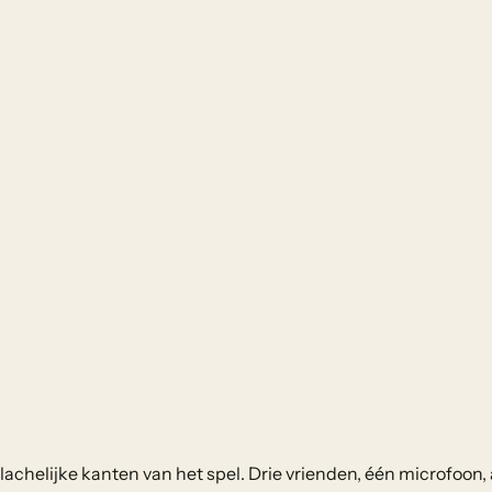
chelijke kanten van het spel. Drie vrienden, één microfoon, 