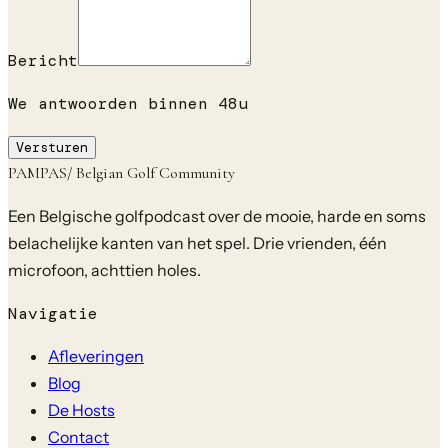
Bericht
We antwoorden binnen 48u
Versturen
PAMPAS
/ Belgian Golf Community
Een Belgische golfpodcast over de mooie, harde en soms
belachelijke kanten van het spel. Drie vrienden, één
microfoon, achttien holes.
Navigatie
Afleveringen
Blog
De Hosts
Contact