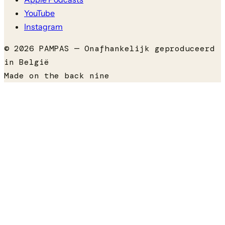
YouTube
Instagram
©
2026
PAMPAS — Onafhankelijk geproduceerd
in België
Made on the back nine