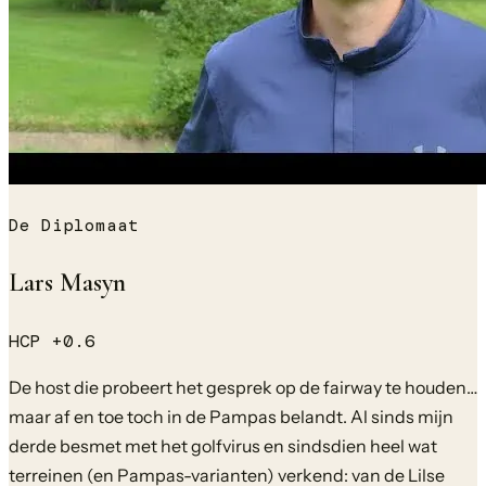
De Diplomaat
Lars Masyn
HCP
+0.6
De host die probeert het gesprek op de fairway te houden…
maar af en toe toch in de Pampas belandt. Al sinds mijn
derde besmet met het golfvirus en sindsdien heel wat
terreinen (en Pampas-varianten) verkend: van de Lilse