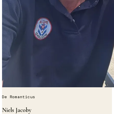
De Romanticus
Niels Jacoby