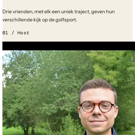
Drie vrienden, met elk een uniek traject, geven hun
verschillende kijk op de golfsport.
0
1
/ Host