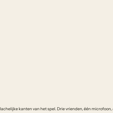
chelijke kanten van het spel. Drie vrienden, één microfoon, 