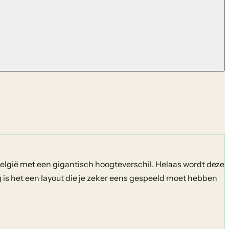
België met een gigantisch hoogteverschil. Helaas wordt deze
g is het een layout die je zeker eens gespeeld moet hebben