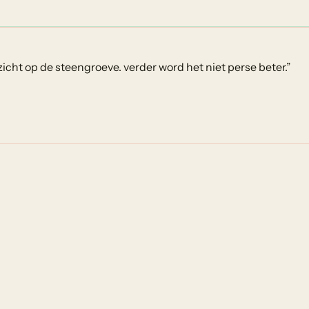
zicht op de steengroeve. verder word het niet perse beter.
”