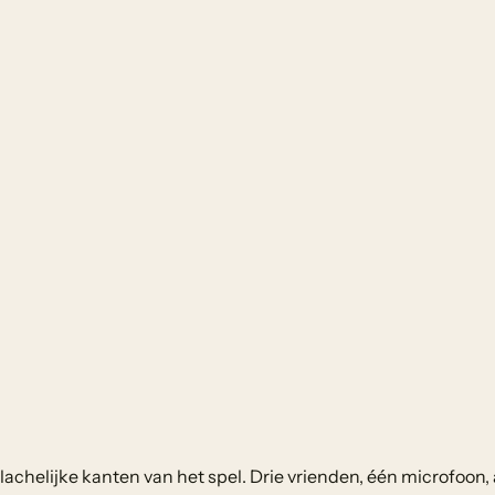
chelijke kanten van het spel. Drie vrienden, één microfoon, 