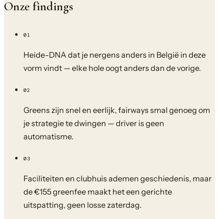
Onze findings
01
Heide-DNA dat je nergens anders in België in deze
vorm vindt — elke hole oogt anders dan de vorige.
02
Greens zijn snel en eerlijk, fairways smal genoeg om
je strategie te dwingen — driver is geen
automatisme.
03
Faciliteiten en clubhuis ademen geschiedenis, maar
de €155 greenfee maakt het een gerichte
uitspatting, geen losse zaterdag.