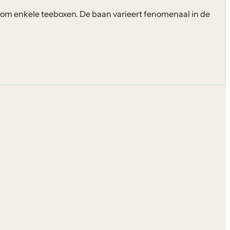
dom enkele teeboxen. De baan varieert fenomenaal in de