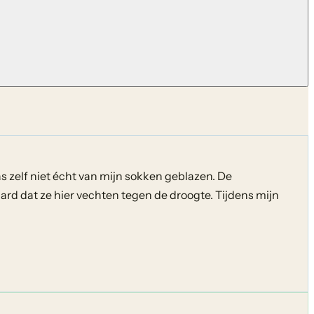
s zelf niet écht van mijn sokken geblazen. De
aard dat ze hier vechten tegen de droogte. Tijdens mijn