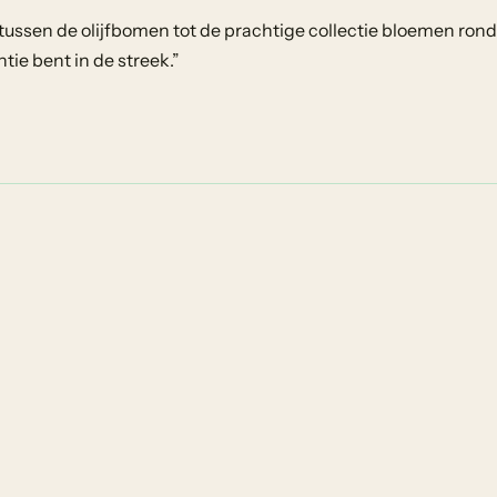
tussen de olijfbomen tot de prachtige collectie bloemen ron
tie bent in de streek.
”