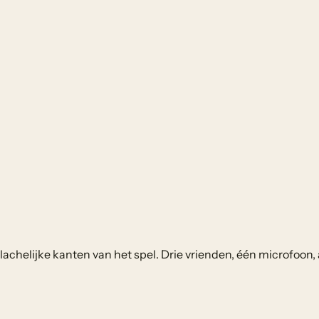
chelijke kanten van het spel. Drie vrienden, één microfoon, 